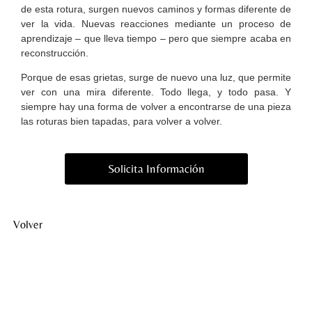
de esta rotura, surgen nuevos caminos y formas diferente de
ver la vida. Nuevas reacciones mediante un proceso de
aprendizaje – que lleva tiempo – pero que siempre acaba en
reconstrucción.
Porque de esas grietas, surge de nuevo una luz, que permite
ver con una mira diferente. Todo llega, y todo pasa. Y
siempre hay una forma de volver a encontrarse de una pieza
las roturas bien tapadas, para volver a volver.
Solicita Información
Volver